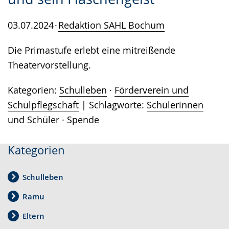
03.07.2024
Redaktion SAHL Bochum
Die Primastufe erlebt eine mitreißende
Theatervorstellung.
Kategorien:
Schulleben
·
Förderverein und
Schulpflegschaft
Schlagworte:
Schülerinnen
und Schüler
·
Spende
Kategorien
Schulleben
Ramu
Eltern