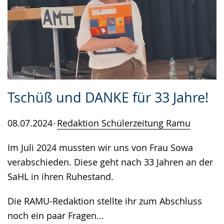
Tschüß und DANKE für 33 Jahre!
08.07.2024
Redaktion Schülerzeitung Ramu
Im Juli 2024 mussten wir uns von Frau Sowa
verabschieden. Diese geht nach 33 Jahren an der
SaHL in ihren Ruhestand.
Die RAMU-Redaktion stellte ihr zum Abschluss
noch ein paar Fragen...