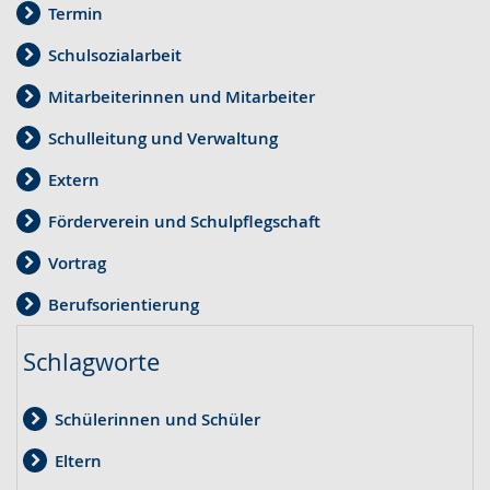
Termin
Schulsozialarbeit
Mitarbeiterinnen und Mitarbeiter
Schulleitung und Verwaltung
Extern
Förderverein und Schulpflegschaft
Vortrag
Berufsorientierung
Schlagworte
Schülerinnen und Schüler
Eltern