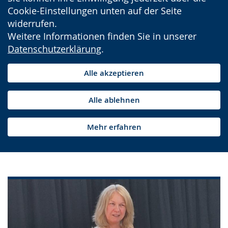
Cookie-Einstellungen unten auf der Seite
widerrufen.
Weitere Informationen finden Sie in unserer
Datenschutzerklärung
.
Alle akzeptieren
Alle ablehnen
Mehr erfahren