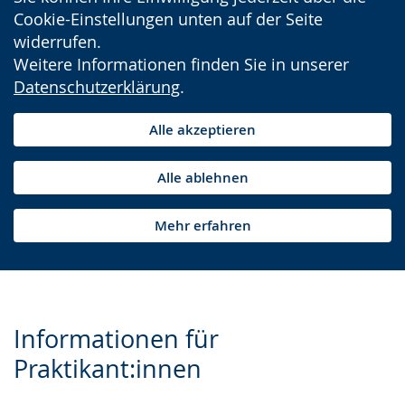
Cookie-Einstellungen unten auf der Seite
widerrufen.
Weitere Informationen finden Sie in unserer
Datenschutzerklärung
.
Alle akzeptieren
Alle ablehnen
Mehr erfahren
Informationen für
Praktikant:innen