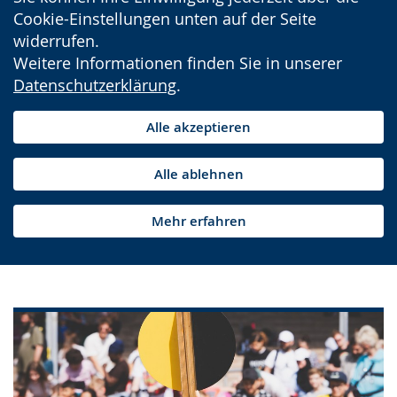
Cookie-Einstellungen unten auf der Seite
widerrufen.
Weitere Informationen finden Sie in unserer
Datenschutzerklärung
.
Alle akzeptieren
Alle ablehnen
Mehr erfahren