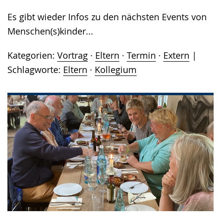
Es gibt wieder Infos zu den nächsten Events von
Menschen(s)kinder...
Kategorien:
Vortrag
·
Eltern
·
Termin
·
Extern
Schlagworte:
Eltern
·
Kollegium