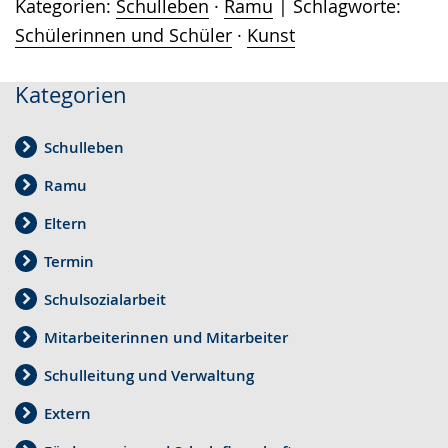
Kategorien:
Schulleben
·
Ramu
Schlagworte:
Schülerinnen und Schüler
·
Kunst
Kategorien
Schulleben
Ramu
Eltern
Termin
Schulsozialarbeit
Mitarbeiterinnen und Mitarbeiter
Schulleitung und Verwaltung
Extern