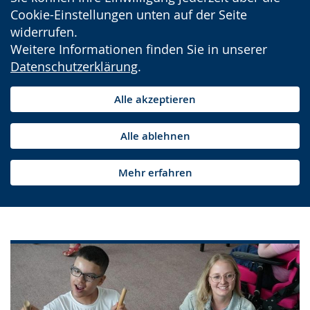
Cookie-Einstellungen unten auf der Seite
widerrufen.
Weitere Informationen finden Sie in unserer
Datenschutzerklärung
.
Alle akzeptieren
Alle ablehnen
Mehr erfahren