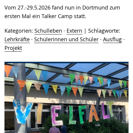
Vom 27.-29.5.2026 fand nun in Dortmund zum
ersten Mal ein Talker Camp statt.
Kategorien:
Schulleben
·
Extern
Schlagworte:
Lehrkräfte
·
Schülerinnen und Schüler
·
Ausflug
·
Projekt