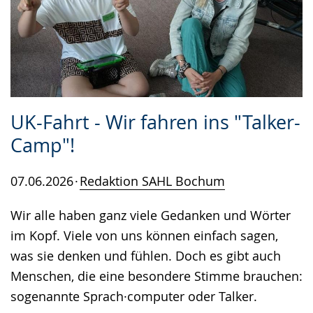
UK-Fahrt - Wir fahren ins "Talker-
Camp"!
07.06.2026
Redaktion SAHL Bochum
Wir alle haben ganz viele Gedanken und Wörter
im Kopf. Viele von uns können einfach sagen,
was sie denken und fühlen. Doch es gibt auch
Menschen, die eine besondere Stimme brauchen:
sogenannte Sprach·computer oder Talker.