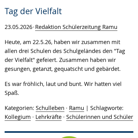
Tag der Vielfalt
23.05.2026
Redaktion Schülerzeitung Ramu
Heute, am 22.5.26, haben wir zusammen mit
allen drei Schulen des Schulgeländes den "Tag
der Vielfalt" gefeiert. Zusammen haben wir
gesungen, getanzt, gequatscht und gebärdet.
Es war fröhlich, laut und bunt. Wir hatten viel
Spaß.
Kategorien:
Schulleben
·
Ramu
Schlagworte:
Kollegium
·
Lehrkräfte
·
Schülerinnen und Schüler