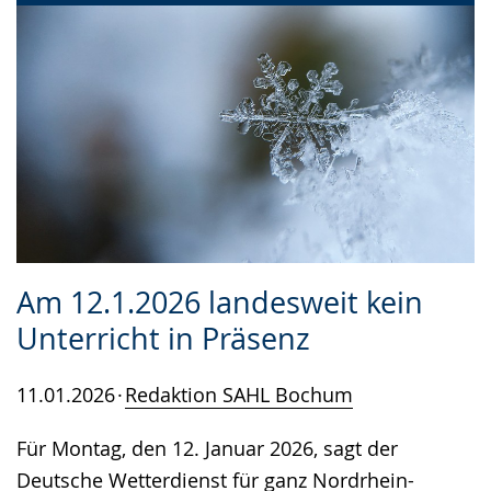
Am 12.1.2026 landesweit kein
Unterricht in Präsenz
11.01.2026
Redaktion SAHL Bochum
Für Montag, den 12. Januar 2026, sagt der
Deutsche Wetterdienst für ganz Nordrhein-