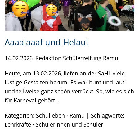
Aaaalaaaf und Helau!
14.02.2026
Redaktion Schülerzeitung Ramu
Heute, am 13.02.2026, liefen an der SaHL viele
lustige Gestalten herum. Es war bunt und laut
und teilweise ganz schön verrückt. So, wie es sich
für Karneval gehört…
Kategorien:
Schulleben
·
Ramu
Schlagworte:
Lehrkräfte
·
Schülerinnen und Schüler