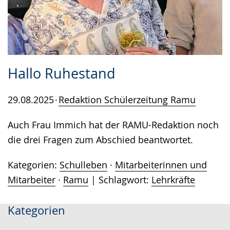
Hallo Ruhestand
29.08.2025
Redaktion Schülerzeitung Ramu
Auch Frau Immich hat der RAMU-Redaktion noch
die drei Fragen zum Abschied beantwortet.
Kategorien:
Schulleben
·
Mitarbeiterinnen und
Mitarbeiter
·
Ramu
Schlagwort:
Lehrkräfte
Kategorien