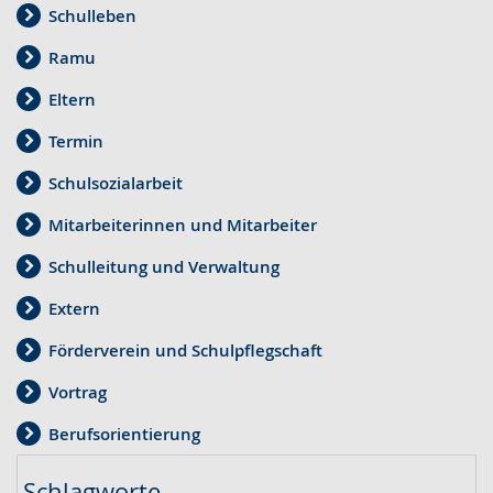
Schulleben
Ramu
Eltern
Termin
Schulsozialarbeit
Mitarbeiterinnen und Mitarbeiter
Schulleitung und Verwaltung
Extern
Förderverein und Schulpflegschaft
Vortrag
Berufsorientierung
Schlagworte