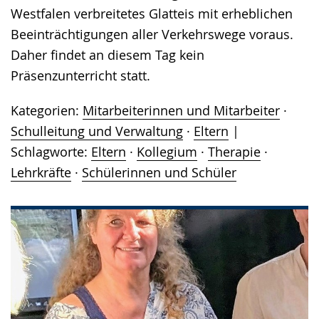
Westfalen verbreitetes Glatteis mit erheblichen
Beeinträchtigungen aller Verkehrswege voraus.
Daher findet an diesem Tag kein
Präsenzunterricht statt.
Kategorien:
Mitarbeiterinnen und Mitarbeiter
·
Schulleitung und Verwaltung
·
Eltern
Schlagworte:
Eltern
·
Kollegium
·
Therapie
·
Lehrkräfte
·
Schülerinnen und Schüler