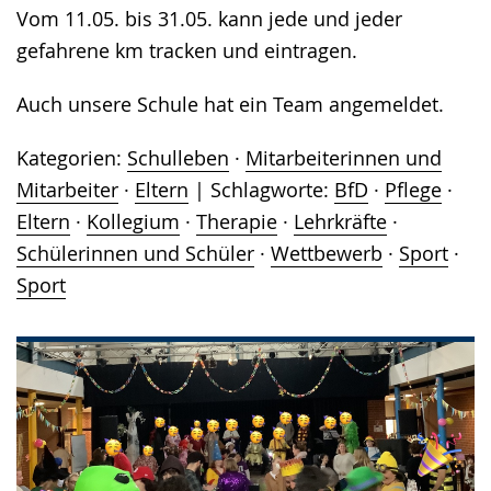
Vom 11.05. bis 31.05. kann jede und jeder
gefahrene km tracken und eintragen.
Auch unsere Schule hat ein Team angemeldet.
Kategorien:
Schulleben
·
Mitarbeiterinnen und
Mitarbeiter
·
Eltern
Schlagworte:
BfD
·
Pflege
·
Eltern
·
Kollegium
·
Therapie
·
Lehrkräfte
·
Schülerinnen und Schüler
·
Wettbewerb
·
Sport
·
Sport