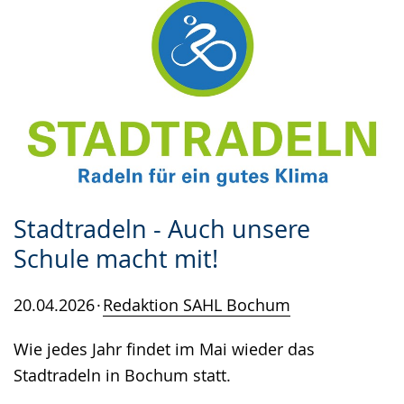
Stadtradeln - Auch unsere
Schule macht mit!
20.04.2026
Redaktion SAHL Bochum
Wie jedes Jahr findet im Mai wieder das
Stadtradeln in Bochum statt.