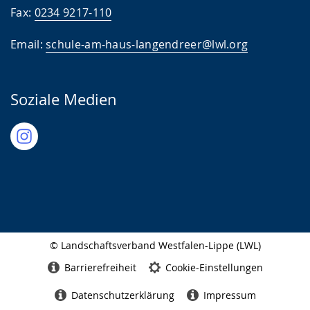
Fax:
0234 9217-110
Email:
schule-am-haus-langendreer@lwl.org
Soziale Medien
© Landschaftsverband Westfalen-Lippe (LWL)
Seitenabschluss
Barrierefreiheit
Cookie-Einstellungen
Datenschutzerklärung
Impressum