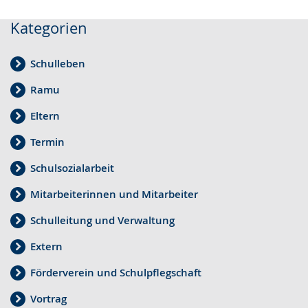
Kategorien
Schulleben
Ramu
Eltern
Termin
Schulsozialarbeit
Mitarbeiterinnen und Mitarbeiter
Schulleitung und Verwaltung
Extern
Förderverein und Schulpflegschaft
Vortrag