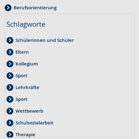
Berufsorientierung
Schlagworte
Schülerinnen und Schüler
Eltern
Kollegium
Sport
Lehrkräfte
Sport
Wettbewerb
Schulsozialarbeit
Therapie