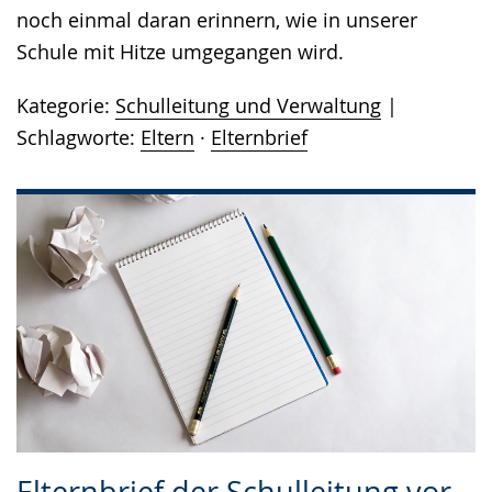
noch einmal daran erinnern, wie in unserer
Schule mit Hitze umgegangen wird.
Kategorie:
Schulleitung und Verwaltung
Schlagworte:
Eltern
·
Elternbrief
Elternbrief der Schulleitung vor