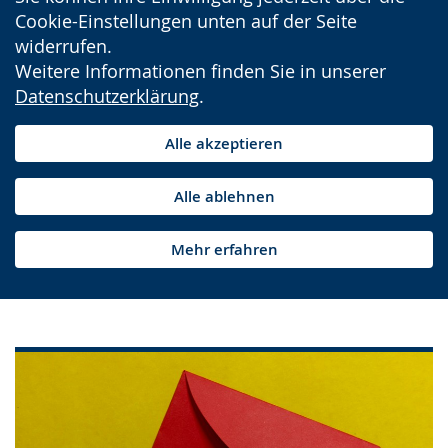
Cookie-Einstellungen unten auf der Seite
widerrufen.
Weitere Informationen finden Sie in unserer
Datenschutzerklärung
.
Alle akzeptieren
Alle ablehnen
Mehr erfahren