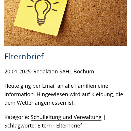
Elternbrief
20.01.2025
Redaktion SAHL Bochum
Heute ging per Email an alle Familien eine
Information. Hingewiesen wird auf Kleidung, die
dem Wetter angemessen ist.
Kategorie:
Schulleitung und Verwaltung
Schlagworte:
Eltern
·
Elternbrief