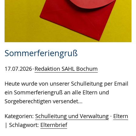
Sommerferiengruß
17.07.2026
Redaktion SAHL Bochum
Heute wurde von unserer Schulleitung per Email
ein Sommerferiengruß an alle Eltern und
Sorgeberechtigten versendet...
Kategorien:
Schulleitung und Verwaltung
·
Eltern
Schlagwort:
Elternbrief