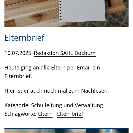
Elternbrief
10.07.2025
Redaktion SAHL Bochum
Heute ging an alle Eltern per Email ein
Elternbrief.
Hier ist er auch noch mal zum Nachlesen.
Kategorie:
Schulleitung und Verwaltung
Schlagworte:
Eltern
·
Elternbrief