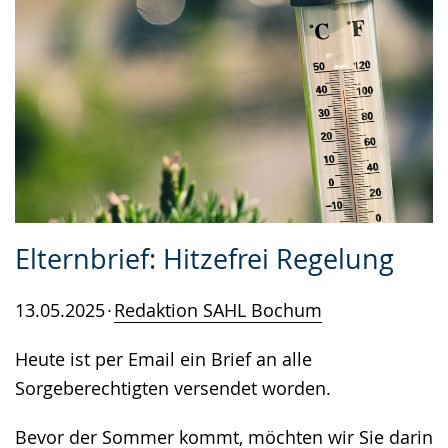
Elternbrief: Hitzefrei Regelung
13.05.2025
Redaktion SAHL Bochum
Heute ist per Email ein Brief an alle
Sorgeberechtigten versendet worden.
Bevor der Sommer kommt, möchten wir Sie darin