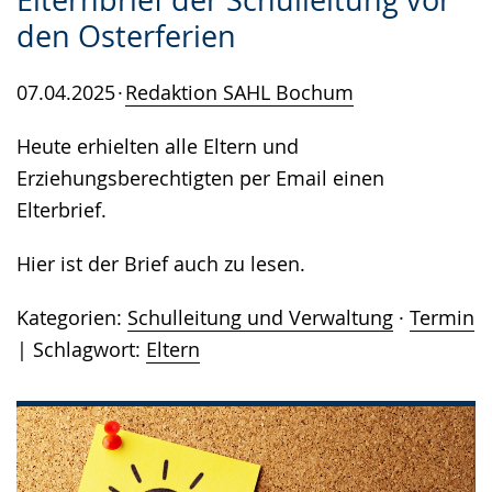
den Osterferien
07.04.2025
Redaktion SAHL Bochum
Heute erhielten alle Eltern und
Erziehungsberechtigten per Email einen
Elterbrief.
Hier ist der Brief auch zu lesen.
Kategorien:
Schulleitung und Verwaltung
·
Termin
Schlagwort:
Eltern