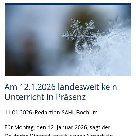
Am 12.1.2026 landesweit kein
Unterricht in Präsenz
11.01.2026
Redaktion SAHL Bochum
Für Montag, den 12. Januar 2026, sagt der