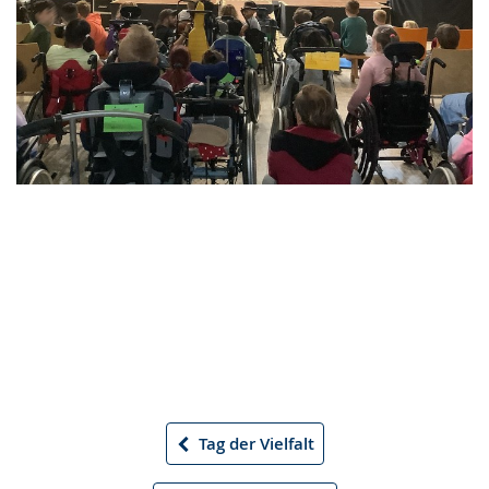
Tag der Vielfalt
Vorheriger
Artikel