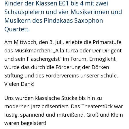
Kinder der Klassen E01 bis 4 mit zwei
Schauspielern und vier Musikerinnen und
Musikern des Pindakaas Saxophon
Quartett.
Am Mittwoch, den 3. Juli, erlebte die Primarstufe
das Musikmärchen: „Alla turca oder Der Dirigent
und sein Flaschengeist“ im Forum. Ermöglicht
wurde das durch die Förderung der Dörken
Stiftung und des Fördervereins unserer Schule.
Vielen Dank!
Uns wurden klassische Stücke bis hin zu
modernen Jazz präsentiert. Das Theaterstück war
lustig, spannend und mitreißend. Groß und Klein
waren begeistert!