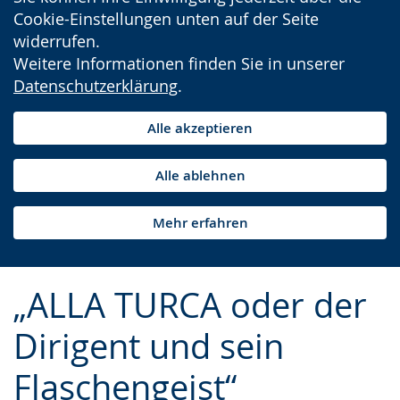
Cookie-Einstellungen unten auf der Seite
widerrufen.
Weitere Informationen finden Sie in unserer
Datenschutzerklärung
.
Alle akzeptieren
Alle ablehnen
Mehr erfahren
„ALLA TURCA oder der
Dirigent und sein
Flaschengeist“