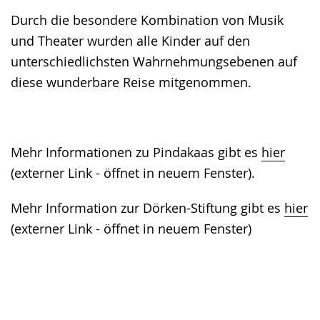
Durch die besondere Kombination von Musik
und Theater wurden alle Kinder auf den
unterschiedlichsten Wahrnehmungsebenen auf
diese wunderbare Reise mitgenommen.
Mehr Informationen zu Pindakaas gibt es
hier
(externer Link - öffnet in neuem Fenster).
Mehr Information zur Dörken-Stiftung gibt es
hier
(externer Link - öffnet in neuem Fenster)