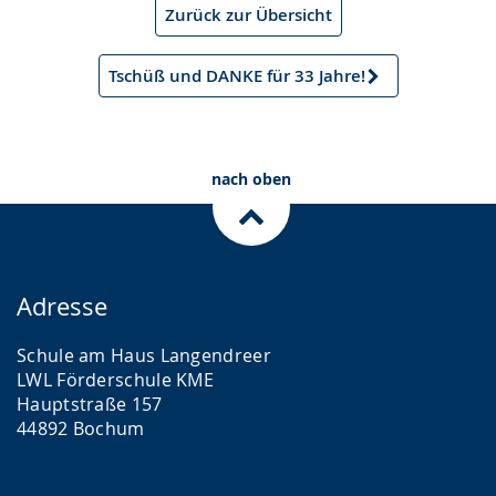
Zurück zur Übersicht
Tschüß und DANKE für 33 Jahre!
Nächster
Artikel
nach oben
Adresse
Schule am Haus Langendreer
LWL Förderschule KME
Hauptstraße 157
44892 Bochum