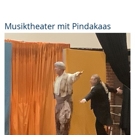
Musiktheater mit Pindakaas