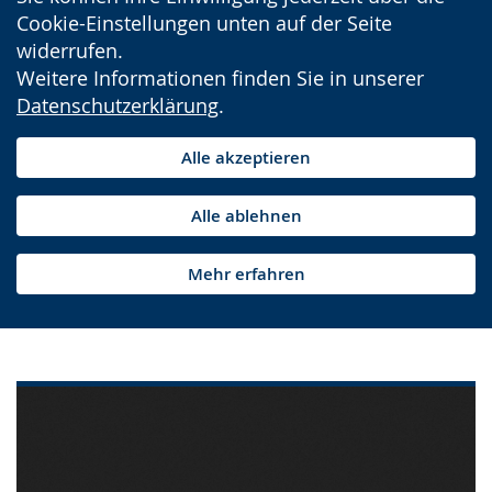
Cookie-Einstellungen unten auf der Seite
widerrufen.
Weitere Informationen finden Sie in unserer
Datenschutzerklärung
.
Alle akzeptieren
Alle ablehnen
Mehr erfahren