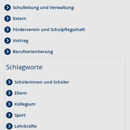
Schulleitung und Verwaltung
Extern
Förderverein und Schulpflegschaft
Vortrag
Berufsorientierung
Schlagworte
Schülerinnen und Schüler
Eltern
Kollegium
Sport
Lehrkräfte