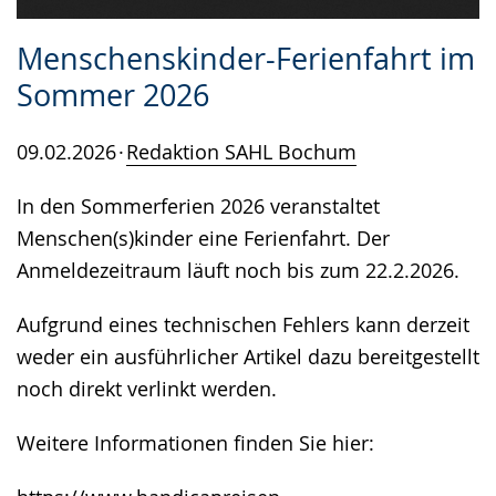
Menschenskinder-Ferienfahrt im
Sommer 2026
09.02.2026
Redaktion SAHL Bochum
In den Sommerferien 2026 veranstaltet
Menschen(s)kinder eine Ferienfahrt. Der
Anmeldezeitraum läuft noch bis zum 22.2.2026.
Aufgrund eines technischen Fehlers kann derzeit
weder ein ausführlicher Artikel dazu bereitgestellt
noch direkt verlinkt werden.
Weitere Informationen finden Sie hier: