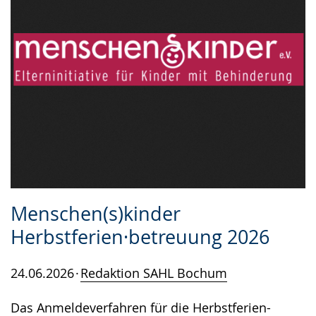
Menschen(s)kinder
Herbstferien·betreuung 2026
24.06.2026
Redaktion SAHL Bochum
Das Anmeldeverfahren für die Herbstferien-