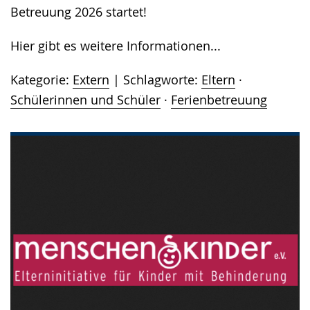
Betreuung 2026 startet!
Hier gibt es weitere Informationen...
Kategorie:
Extern
Schlagworte:
Eltern
·
Schülerinnen und Schüler
·
Ferienbetreuung