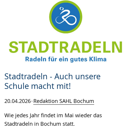
Stadtradeln - Auch unsere
Schule macht mit!
20.04.2026
Redaktion SAHL Bochum
Wie jedes Jahr findet im Mai wieder das
Stadtradeln in Bochum statt.