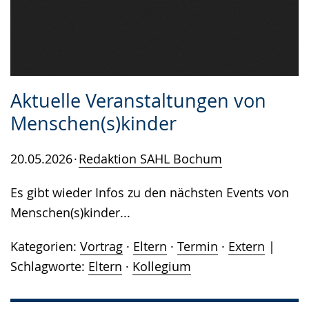
Aktuelle Veranstaltungen von
Menschen(s)kinder
20.05.2026
Redaktion SAHL Bochum
Es gibt wieder Infos zu den nächsten Events von
Menschen(s)kinder...
Kategorien:
Vortrag
·
Eltern
·
Termin
·
Extern
Schlagworte:
Eltern
·
Kollegium