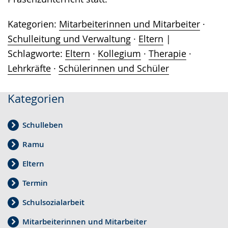
Kategorien:
Mitarbeiterinnen und Mitarbeiter
·
Schulleitung und Verwaltung
·
Eltern
Schlagworte:
Eltern
·
Kollegium
·
Therapie
·
Lehrkräfte
·
Schülerinnen und Schüler
Kategorien
Schulleben
Ramu
Eltern
Termin
Schulsozialarbeit
Mitarbeiterinnen und Mitarbeiter