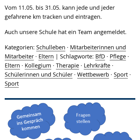
Vom 11.05. bis 31.05. kann jede und jeder
gefahrene km tracken und eintragen.
Auch unsere Schule hat ein Team angemeldet.
Kategorien:
Schulleben
·
Mitarbeiterinnen und
Mitarbeiter
·
Eltern
Schlagworte:
BfD
·
Pflege
·
Eltern
·
Kollegium
·
Therapie
·
Lehrkräfte
·
Schülerinnen und Schüler
·
Wettbewerb
·
Sport
·
Sport