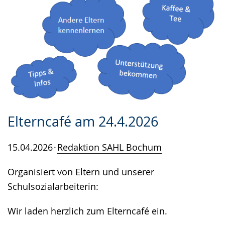
Elterncafé am 24.4.2026
15.04.2026
Redaktion SAHL Bochum
Organisiert von Eltern und unserer
Schulsozialarbeiterin:
Wir laden herzlich zum Elterncafé ein.