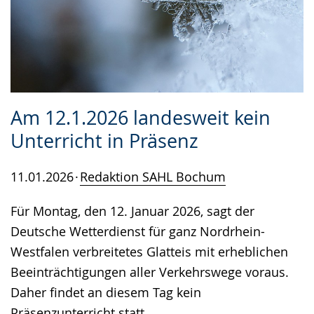
Am 12.1.2026 landesweit kein
Unterricht in Präsenz
11.01.2026
Redaktion SAHL Bochum
Für Montag, den 12. Januar 2026, sagt der
Deutsche Wetterdienst für ganz Nordrhein-
Westfalen verbreitetes Glatteis mit erheblichen
Beeinträchtigungen aller Verkehrswege voraus.
Daher findet an diesem Tag kein
Präsenzunterricht statt.