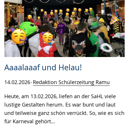
Aaaalaaaf und Helau!
14.02.2026
Redaktion Schülerzeitung Ramu
Heute, am 13.02.2026, liefen an der SaHL viele
lustige Gestalten herum. Es war bunt und laut
und teilweise ganz schön verrückt. So, wie es sich
für Karneval gehört…