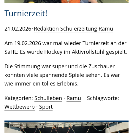
Turnierzeit!
21.02.2026
Redaktion Schülerzeitung Ramu
Am 19.02.2026 war mal wieder Turnierzeit an der
SaHL: Es wurde Hockey im Aktivrollstuhl gespielt.
Die Stimmung war super und die Zuschauer
konnten viele spannende Spiele sehen. Es war
wie immer ein tolles Erlebnis.
Kategorien:
Schulleben
·
Ramu
Schlagworte:
Wettbewerb
·
Sport