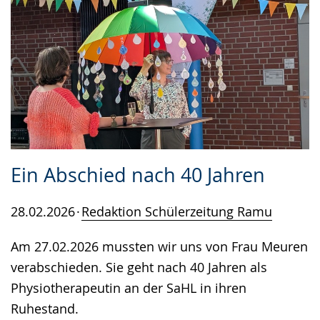
Ein Abschied nach 40 Jahren
28.02.2026
Redaktion Schülerzeitung Ramu
Am 27.02.2026 mussten wir uns von Frau Meuren
verabschieden. Sie geht nach 40 Jahren als
Physiotherapeutin an der SaHL in ihren
Ruhestand.