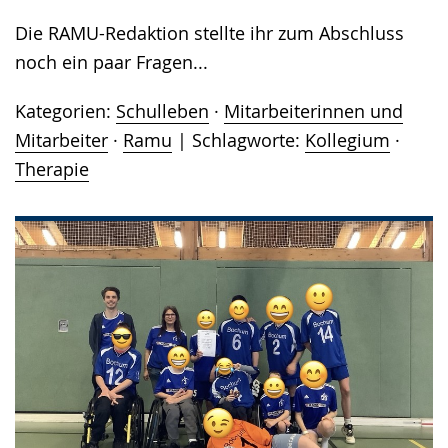
Die RAMU-Redaktion stellte ihr zum Abschluss
noch ein paar Fragen...
Kategorien:
Schulleben
·
Mitarbeiterinnen und
Mitarbeiter
·
Ramu
Schlagworte:
Kollegium
·
Therapie