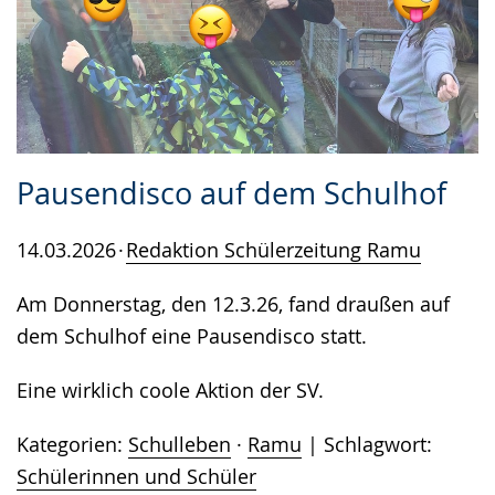
Pausendisco auf dem Schulhof
14.03.2026
Redaktion Schülerzeitung Ramu
Am Donnerstag, den 12.3.26, fand draußen auf
dem Schulhof eine Pausendisco statt.
Eine wirklich coole Aktion der SV.
Kategorien:
Schulleben
·
Ramu
Schlagwort:
Schülerinnen und Schüler