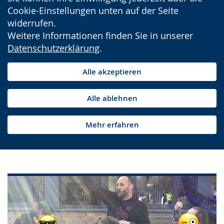
Cookie-Einstellungen unten auf der Seite
widerrufen.
Weitere Informationen finden Sie in unserer
Datenschutzerklärung
.
Alle akzeptieren
Alle ablehnen
Mehr erfahren