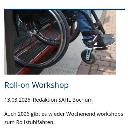
Roll-on Workshop
13.03.2026
Redaktion SAHL Bochum
Auch 2026 gibt es wieder Wochenend·workshops
zum Rollstuhlfahren.