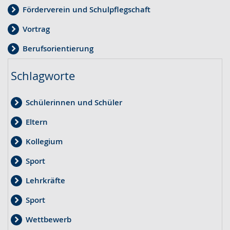
Förderverein und Schulpflegschaft
Vortrag
Berufsorientierung
Schlagworte
Schülerinnen und Schüler
Eltern
Kollegium
Sport
Lehrkräfte
Sport
Wettbewerb