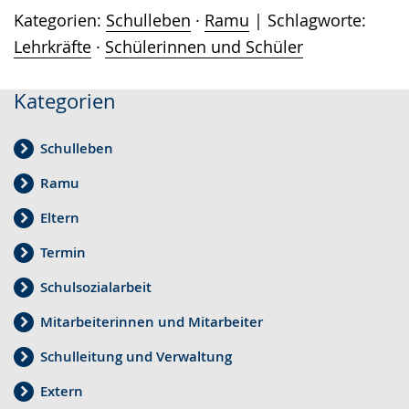
Kategorien:
Schulleben
·
Ramu
Schlagworte:
Lehrkräfte
·
Schülerinnen und Schüler
Kategorien
Schulleben
Ramu
Eltern
Termin
Schulsozialarbeit
Mitarbeiterinnen und Mitarbeiter
Schulleitung und Verwaltung
Extern