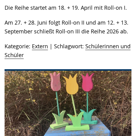
Die Reihe startet am 18. + 19. April mit Roll-on I.
Am 27. + 28. Juni folgt Roll-on II und am 12. + 13.
September schließt Roll-on III die Reihe 2026 ab.
Kategorie:
Extern
Schlagwort:
Schülerinnen und
Schüler