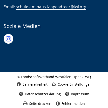
Email:
schule-am-haus-langendreer@lwl.org
Soziale Medien
© Landschaftsverband Westfalen-Lippe (LWL)
Seitenabschluss
Barrierefreiheit
Cookie-Einstellungen
Datenschutzerklärung
Impressum
Seite drucken
Fehler melden