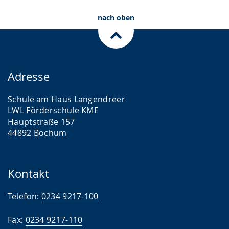
nach oben
Adresse
Schule am Haus Langendreer
LWL Förderschule KME
Hauptstraße 157
44892 Bochum
Kontakt
Telefon:
0234 9217-100
Fax:
0234 9217-110