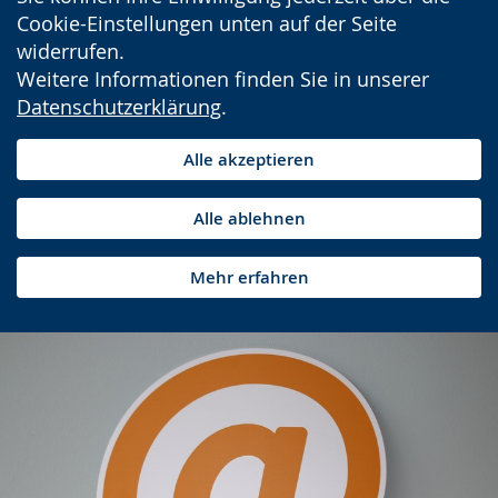
Cookie-Einstellungen unten auf der Seite
widerrufen.
Weitere Informationen finden Sie in unserer
Datenschutzerklärung
.
Alle akzeptieren
Alle ablehnen
Mehr erfahren