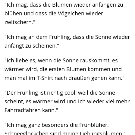
"Ich mag, dass die Blumen wieder anfangen zu
blühen und dass die Vögelchen wieder
zwitschern."
"Ich mag an dem Frühling, dass die Sonne wieder
anfängt zu scheinen."
"Ich liebe es, wenn die Sonne rauskommt, es
wärmer wird, die ersten Blumen kommen und
man mal im T-Shirt nach draußen gehen kann."
"Der Frühling ist richtig cool, weil die Sonne
scheint, es wärmer wird und ich wieder viel mehr
Fahrradfahren kann."
"Ich mag ganz besonders die Frühblüher.
Schneeglöckchen sind meine Lieblingsblumen."