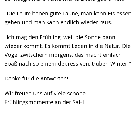
"Die Leute haben gute Laune, man kann Eis essen
gehen und man kann endlich wieder raus."
"Ich mag den Frühling, weil die Sonne dann
wieder kommt. Es kommt Leben in die Natur. Die
Vögel zwitschern morgens, das macht einfach
Spaß nach so einem depressiven, trüben Winter."
Danke für die Antworten!
Wir freuen uns auf viele schöne
Frühlingsmomente an der SaHL.