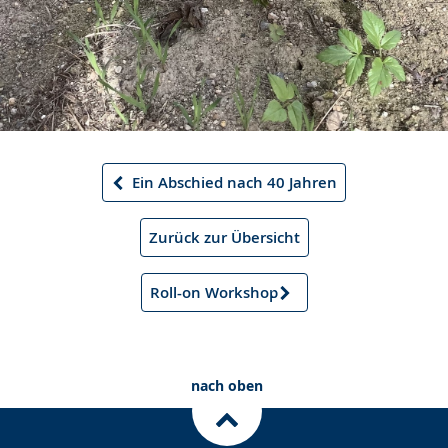
Ein Abschied nach 40 Jahren
Vorheriger
Artikel
Zurück zur Übersicht
Roll-on Workshop
Nächster
Artikel
nach oben