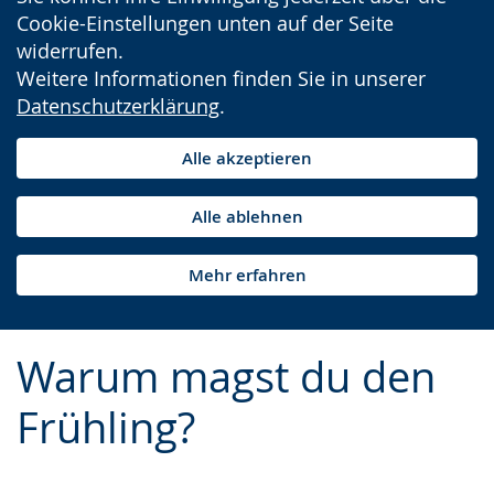
Cookie-Einstellungen unten auf der Seite
widerrufen.
Weitere Informationen finden Sie in unserer
Datenschutzerklärung
.
Alle akzeptieren
Alle ablehnen
Mehr erfahren
Warum magst du den
Frühling?