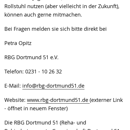
Rollstuhl nutzen (aber vielleicht in der Zukunft),
können auch gerne mitmachen.
Bei Fragen melden sie sich bitte direkt bei
Petra Opitz
RBG Dortmund 51 e.V.
Telefon: 0231 - 10 26 32
E-Mail:
info@rbg-dortmund51.de
Website:
www.rbg-dortmund51.de
(externer Link
- öffnet in neuem Fenster)
Die RBG Dortmund 51 (Reha- und