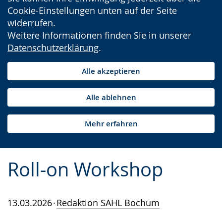
Cookie-Einstellungen unten auf der Seite
widerrufen.
Weitere Informationen finden Sie in unserer
Datenschutzerklärung
.
Alle akzeptieren
Alle ablehnen
Mehr erfahren
Roll-on Workshop
13.03.2026
Redaktion SAHL Bochum