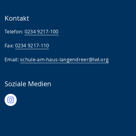
Kontakt
Telefon:
0234 9217-100
Fax:
0234 9217-110
Email:
schule-am-haus-langendreer@lwl.org
Soziale Medien