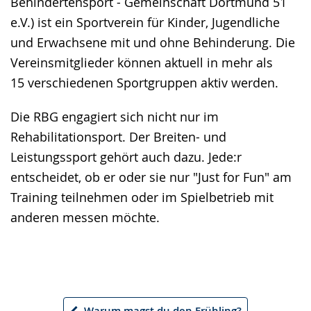
Behindertensport - Gemeinschaft Dortmund 51
e.V.) ist ein Sportverein für Kinder, Jugendliche
und Erwachsene mit und ohne Behinderung. Die
Vereinsmitglieder können aktuell in mehr als
15 verschiedenen Sportgruppen aktiv werden.
Die RBG engagiert sich nicht nur im
Rehabilitationsport. Der Breiten- und
Leistungssport gehört auch dazu. Jede:r
entscheidet, ob er oder sie nur "Just for Fun" am
Training teilnehmen oder im Spielbetrieb mit
anderen messen möchte.
Warum magst du den Frühling?