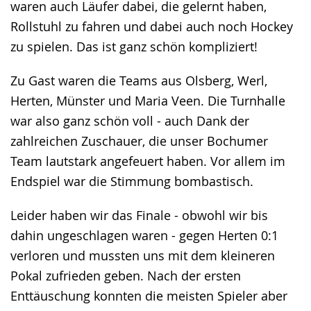
waren auch Läufer dabei, die gelernt haben,
Rollstuhl zu fahren und dabei auch noch Hockey
zu spielen. Das ist ganz schön kompliziert!
Zu Gast waren die Teams aus Olsberg, Werl,
Herten, Münster und Maria Veen. Die Turnhalle
war also ganz schön voll - auch Dank der
zahlreichen Zuschauer, die unser Bochumer
Team lautstark angefeuert haben. Vor allem im
Endspiel war die Stimmung bombastisch.
Leider haben wir das Finale - obwohl wir bis
dahin ungeschlagen waren - gegen Herten 0:1
verloren und mussten uns mit dem kleineren
Pokal zufrieden geben. Nach der ersten
Enttäuschung konnten die meisten Spieler aber