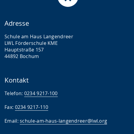
Adresse
Schule am Haus Langendreer
LWL Förderschule KME
Hauptstraße 157
44892 Bochum
Kontakt
Telefon:
0234 9217-100
Fax:
0234 9217-110
Email:
schule-am-haus-langendreer@lwl.org