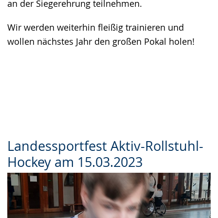
an der Siegerehrung teilnehmen.
Wir werden weiterhin fleißig trainieren und
wollen nächstes Jahr den großen Pokal holen!
Landessportfest Aktiv-Rollstuhl-
Hockey am 15.03.2023