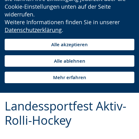
Cookie-Einstellungen unten auf der Seite
widerrufen.
Weitere Informationen finden Sie in unserer
Datenschutzerklärung
.
Alle akzeptieren
Alle ablehnen
Mehr erfahren
Landessportfest Aktiv-
Rolli-Hockey