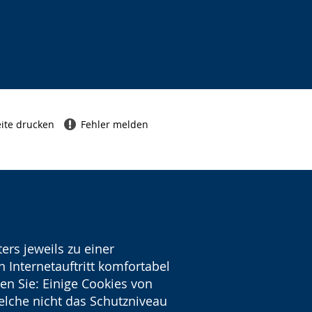
ite drucken
Fehler melden
ers jeweils zu einer
 Internetauftritt komfortabel
en Sie: Einige Cookies von
welche nicht das Schutzniveau