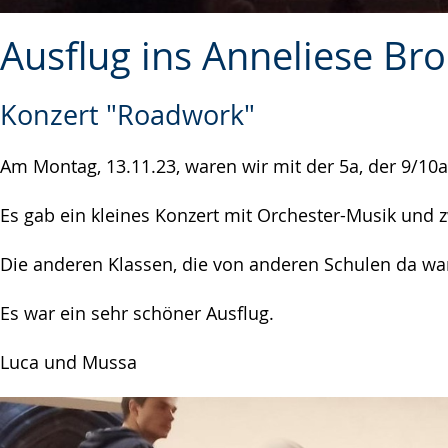
Ausflug ins Anneliese Br
Konzert "Roadwork"
Am Montag, 13.11.23, waren wir mit der 5a, der 9/1
Es gab ein kleines Konzert mit Orchester-Musik und
Die anderen Klassen, die von anderen Schulen da ware
Es war ein sehr schöner Ausflug.
Luca und Mussa