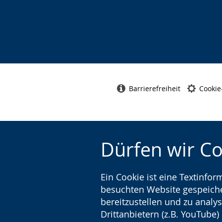
Barrierefreiheit
Cookie
Dürfen wir C
Ein Cookie ist eine Textinfo
besuchten Website gespeicher
bereitzustellen und zu analys
Drittanbietern (z.B. YouTube