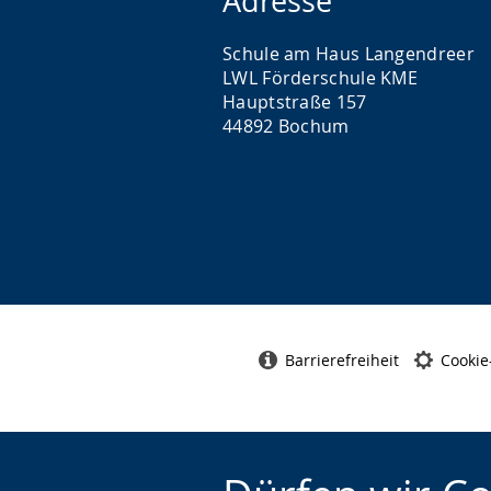
Adresse
Schule am Haus Langendreer
LWL Förderschule KME
Hauptstraße 157
44892 Bochum
Barrierefreiheit
Cookie