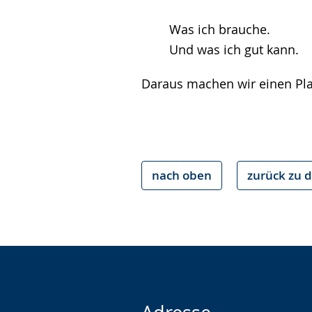
Was ich brauche.
Und was ich gut kann.
Daraus machen wir einen Pla
nach oben
zurück zu d