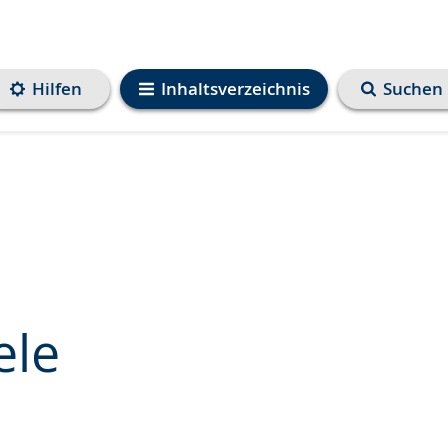
Hilfen
Inhaltsverzeichnis
Suchen
ele