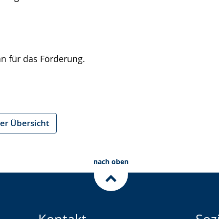
n für das Förderung.
er Übersicht
nach oben