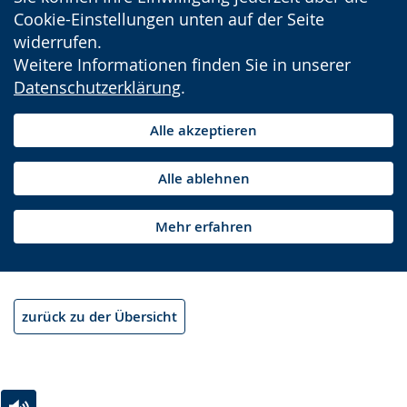
Cookie-Einstellungen unten auf der Seite
widerrufen.
Weitere Informationen finden Sie in unserer
Datenschutzerklärung
.
Alle akzeptieren
Alle ablehnen
Mehr erfahren
zurück zu der Übersicht