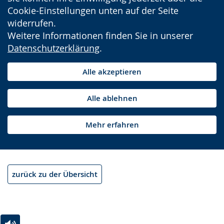
Cookie-Einstellungen unten auf der Seite
widerrufen.
Weitere Informationen finden Sie in unserer
Datenschutzerklärung
.
Alle akzeptieren
Alle ablehnen
Mehr erfahren
zurück zu der Übersicht