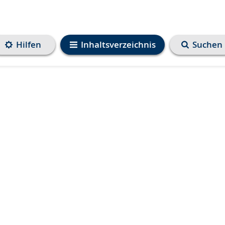
Hilfen
Inhaltsverzeichnis
Suchen