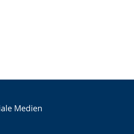
iale Medien