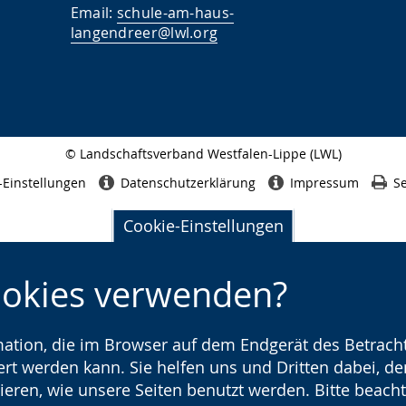
Email:
schule-am-haus-
langendreer@lwl.org
© Landschaftsverband Westfalen-Lippe (LWL)
Seitenabschluss
-Einstellungen
Datenschutzerklärung
Impressum
Se
Cookie-Einstellungen
ookies verwenden?
rmation, die im Browser auf dem Endgerät des Betracht
t werden kann. Sie helfen uns und Dritten dabei, den
ieren, wie unsere Seiten benutzt werden. Bitte beacht