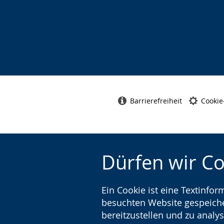
Barrierefreiheit
Cookie
Dürfen wir C
Ein Cookie ist eine Textinfo
besuchten Website gespeicher
bereitzustellen und zu analys