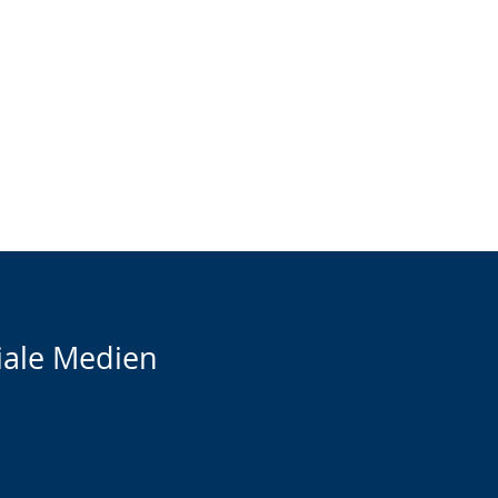
iale Medien