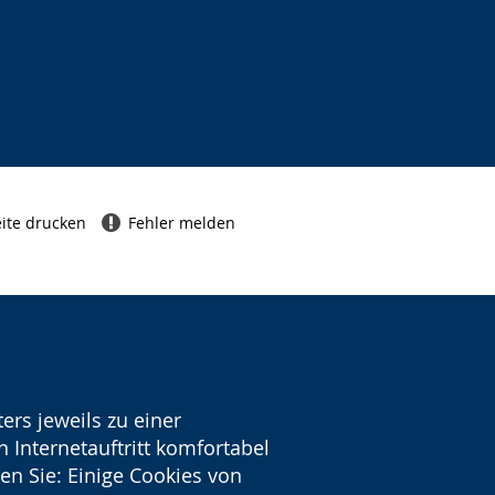
ite drucken
Fehler melden
ers jeweils zu einer
 Internetauftritt komfortabel
en Sie: Einige Cookies von