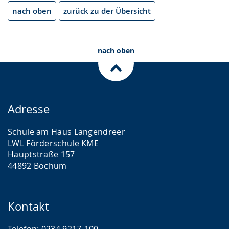
nach oben
zurück zu der Übersicht
nach oben
Adresse
Schule am Haus Langendreer
LWL Förderschule KME
Hauptstraße 157
44892 Bochum
Kontakt