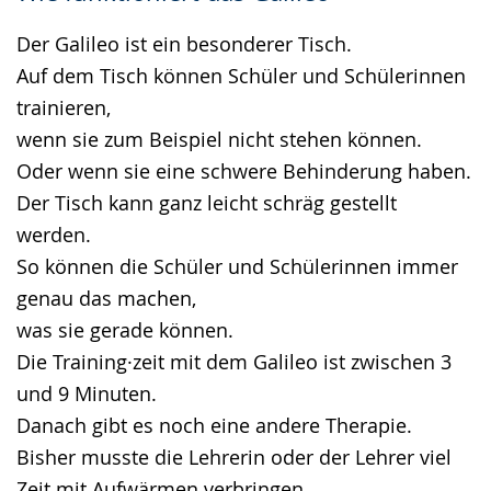
Der Galileo ist ein besonderer Tisch.
Auf dem Tisch können Schüler und Schülerinnen
trainieren,
wenn sie zum Beispiel nicht stehen können.
Oder wenn sie eine schwere Behinderung haben.
Der Tisch kann ganz leicht schräg gestellt
werden.
So können die Schüler und Schülerinnen immer
genau das machen,
was sie gerade können.
Die Training·zeit mit dem Galileo ist zwischen 3
und 9 Minuten.
Danach gibt es noch eine andere Therapie.
Bisher musste die Lehrerin oder der Lehrer viel
Zeit mit Aufwärmen verbringen.