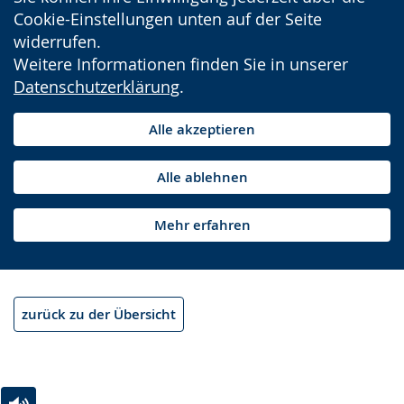
Cookie-Einstellungen unten auf der Seite
widerrufen.
Weitere Informationen finden Sie in unserer
Datenschutzerklärung
.
Alle akzeptieren
Alle ablehnen
Mehr erfahren
zurück zu der Übersicht