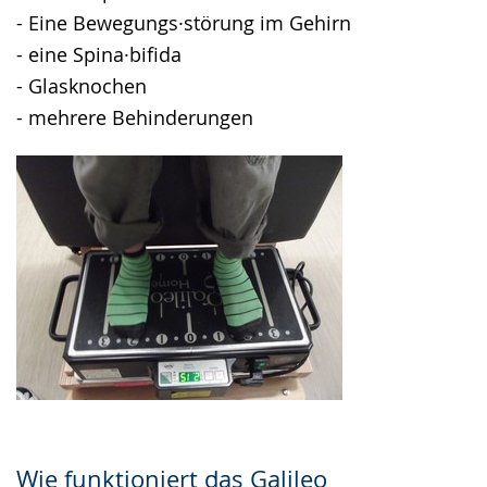
- Eine Bewegungs·störung im Gehirn
- eine Spina·bifida
- Glasknochen
- mehrere Behinderungen
Wie funktioniert das Galileo