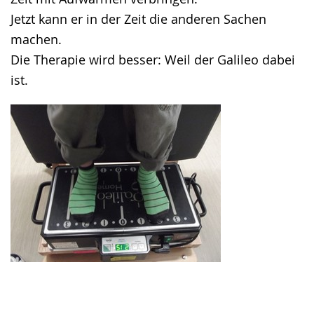
Jetzt kann er in der Zeit die anderen Sachen
machen.
Die Therapie wird besser: Weil der Galileo dabei
ist.