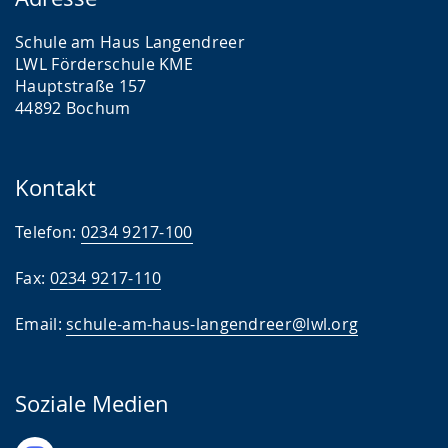
Schule am Haus Langendreer
LWL Förderschule KME
Hauptstraße 157
44892 Bochum
Kontakt
Telefon:
0234 9217-100
Fax:
0234 9217-110
Email:
schule-am-haus-langendreer@lwl.org
Soziale Medien