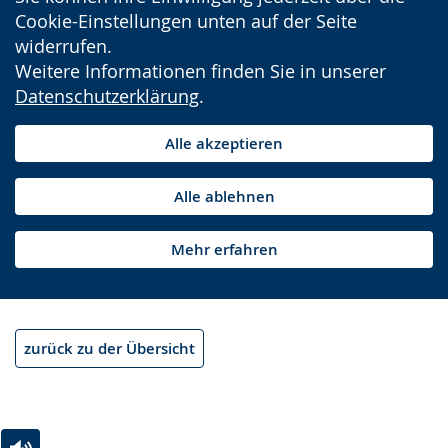
Cookie-Einstellungen unten auf der Seite
widerrufen.
Weitere Informationen finden Sie in unserer
Datenschutzerklärung
.
Alle akzeptieren
Alle ablehnen
Mehr erfahren
zurück zu der Übersicht