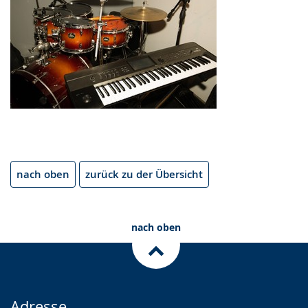
nach oben
zurück zu der Übersicht
nach oben
Adresse