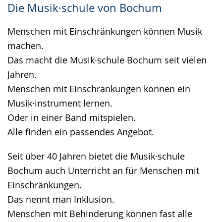
Die Musik·schule von Bochum
angezeigt.
Menschen mit Einschränkungen können Musik
machen.
Das macht die Musik·schule Bochum seit vielen
Jahren.
Menschen mit Einschränkungen können ein
Musik·instrument lernen.
Oder in einer Band mitspielen.
Alle finden ein passendes Angebot.
Seit über 40 Jahren bietet die Musik·schule
Bochum auch Unterricht an für Menschen mit
Einschränkungen.
Das nennt man Inklusion.
Menschen mit Behinderung können fast alle