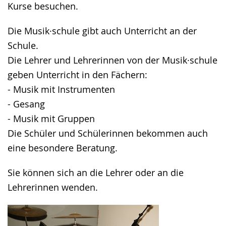
Kurse besuchen.
Die Musik·schule gibt auch Unterricht an der
Schule.
Die Lehrer und Lehrerinnen von der Musik·schule
geben Unterricht in den Fächern:
- Musik mit Instrumenten
- Gesang
- Musik mit Gruppen
Die Schüler und Schülerinnen bekommen auch
eine besondere Beratung.
Sie können sich an die Lehrer oder an die
Lehrerinnen wenden.