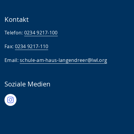
Kontakt
Telefon:
0234 9217-100
Fax:
0234 9217-110
Email:
schule-am-haus-langendreer@lwl.org
Soziale Medien