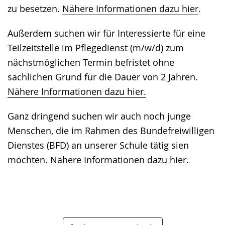
zu besetzen.
Nähere Informationen dazu hier
.
Außerdem suchen wir für Interessierte für eine
Teilzeitstelle im Pflegedienst (m/w/d) zum
nächstmöglichen Termin befristet ohne
sachlichen Grund für die Dauer von 2 Jahren.
Nähere Informationen dazu hier.
Ganz dringend suchen wir auch noch junge
Menschen, die im Rahmen des Bundefreiwilligen
Dienstes (BFD) an unserer Schule tätig sien
möchten.
Nähere Informationen dazu hier.