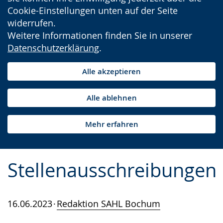
Cookie-Einstellungen unten auf der Seite
widerrufen.
Weitere Informationen finden Sie in unserer
Datenschutzerklärung
.
Alle akzeptieren
Alle ablehnen
Mehr erfahren
Stellenausschreibungen
16.06.2023
Redaktion SAHL Bochum