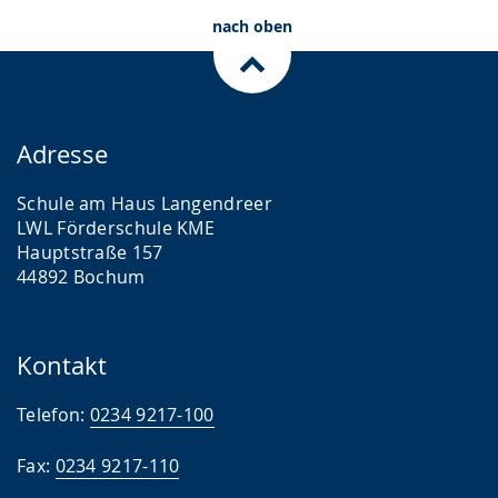
nach oben
Adresse
Schule am Haus Langendreer
LWL Förderschule KME
Hauptstraße 157
44892 Bochum
Kontakt
Telefon:
0234 9217-100
Fax:
0234 9217-110