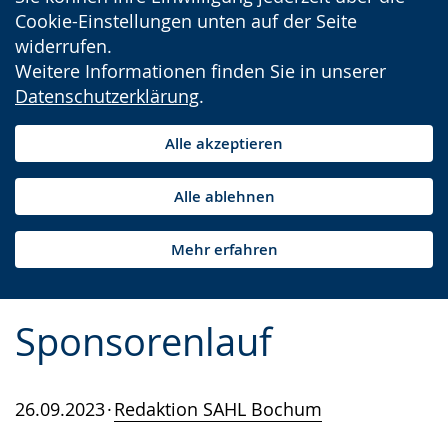
Cookie-Einstellungen unten auf der Seite
widerrufen.
Weitere Informationen finden Sie in unserer
Datenschutzerklärung
.
Alle akzeptieren
Alle ablehnen
Mehr erfahren
Sponsorenlauf
26.09.2023
Redaktion SAHL Bochum