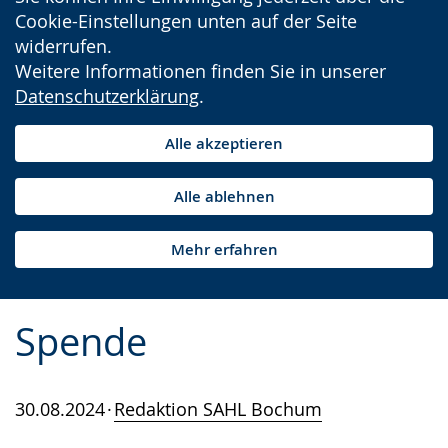
Cookie-Einstellungen unten auf der Seite
widerrufen.
Weitere Informationen finden Sie in unserer
Datenschutzerklärung
.
Alle akzeptieren
Alle ablehnen
Mehr erfahren
Spende
30.08.2024
Redaktion SAHL Bochum