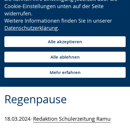
Cookie-Einstellungen unten auf der Seite
widerrufen.
Weitere Informationen finden Sie in unserer
Datenschutzerklärung
.
Alle akzeptieren
Alle ablehnen
Mehr erfahren
Regenpause
18.03.2024
Redaktion Schülerzeitung Ramu