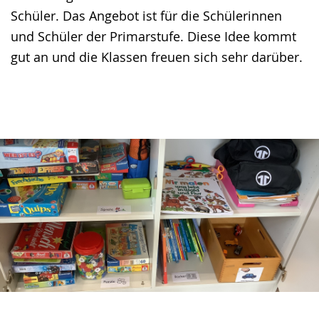
Schüler. Das Angebot ist für die Schülerinnen
und Schüler der Primarstufe. Diese Idee kommt
gut an und die Klassen freuen sich sehr darüber.