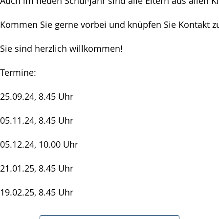
Auch im neuen Schul·jahr sind alle Eltern aus allen 
Kommen Sie gerne vorbei und knüpfen Sie Kontakt zu
Sie sind herzlich willkommen!
Termine:
25.09.24, 8.45 Uhr
05.11.24, 8.45 Uhr
05.12.24, 10.00 Uhr
21.01.25, 8.45 Uhr
19.02.25, 8.45 Uhr