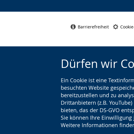
Barrierefreiheit
Cookie
Dürfen wir C
Ein Cookie ist eine Textinfo
besuchten Website gespeicher
bereitzustellen und zu analys
Drittanbietern (z.B. YouTube
bieten, das der DS-GVO entsp
Sie können Ihre Einwilligung 
Weitere Informationen finden