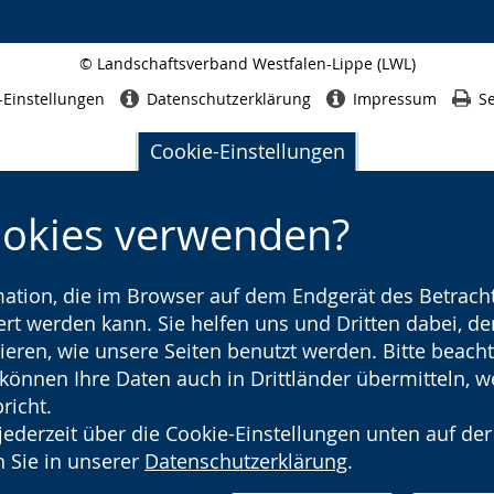
© Landschaftsverband Westfalen-Lippe (LWL)
Seitenabschluss
-Einstellungen
Datenschutzerklärung
Impressum
Se
Cookie-Einstellungen
ookies verwenden?
rmation, die im Browser auf dem Endgerät des Betracht
t werden kann. Sie helfen uns und Dritten dabei, den
ieren, wie unsere Seiten benutzt werden. Bitte beacht
) können Ihre Daten auch in Drittländer übermitteln, 
richt.
jederzeit über die Cookie-Einstellungen unten auf der
 Sie in unserer
Datenschutzerklärung
.