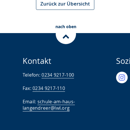
Zurück zur Übersicht
nach oben
Kontakt
Soz
Telefon:
0234 9217-100
Fax:
0234 9217-110
Email:
schule-am-haus-
langendreer@lwl.org