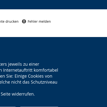
ite drucken
Fehler melden
ers jeweils zu einer
 Internetauftritt komfortabel
en Sie: Einige Cookies von
welche nicht das Schutzniveau
 Seite widerrufen.