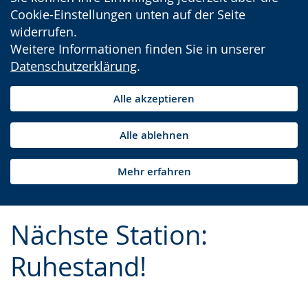
Cookie-Einstellungen unten auf der Seite
widerrufen.
Weitere Informationen finden Sie in unserer
Datenschutzerklärung
.
Alle akzeptieren
Alle ablehnen
Mehr erfahren
Nächste Station:
Ruhestand!