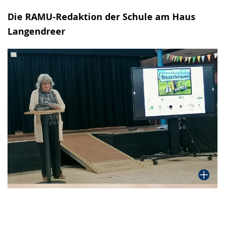
Die RAMU-Redaktion der Schule am Haus
Langendreer