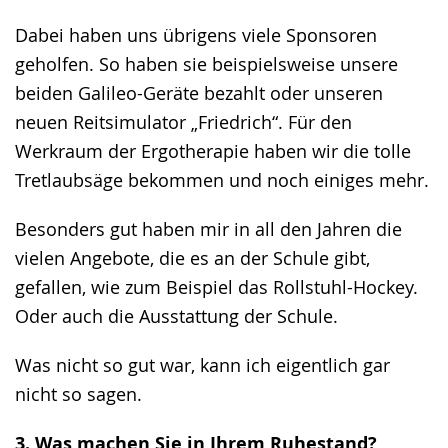
Dabei haben uns übrigens viele Sponsoren
geholfen. So haben sie beispielsweise unsere
beiden Galileo-Geräte bezahlt oder unseren
neuen Reitsimulator „Friedrich“. Für den
Werkraum der Ergotherapie haben wir die tolle
Tretlaubsäge bekommen und noch einiges mehr.
Besonders gut haben mir in all den Jahren die
vielen Angebote, die es an der Schule gibt,
gefallen, wie zum Beispiel das Rollstuhl-Hockey.
Oder auch die Ausstattung der Schule.
Was nicht so gut war, kann ich eigentlich gar
nicht so sagen.
3. Was machen Sie in Ihrem Ruhestand?