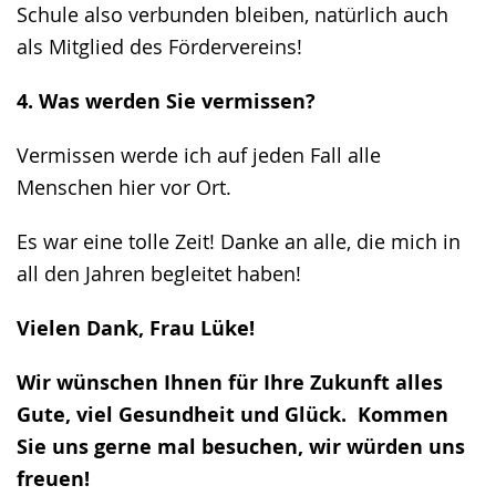
Schule also verbunden bleiben, natürlich auch
als Mitglied des Fördervereins!
4. Was werden Sie vermissen?
Vermissen werde ich auf jeden Fall alle
Menschen hier vor Ort.
Es war eine tolle Zeit! Danke an alle, die mich in
all den Jahren begleitet haben!
Vielen Dank, Frau Lüke!
Wir wünschen Ihnen für Ihre Zukunft alles
Gute, viel Gesundheit und Glück. Kommen
Sie uns gerne mal besuchen, wir würden uns
freuen!