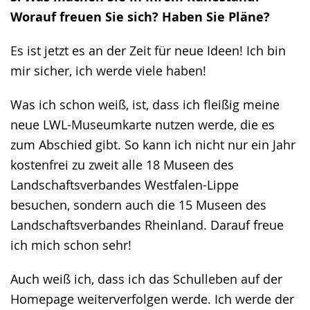
Worauf freuen Sie sich? Haben Sie Pläne?
Es ist jetzt es an der Zeit für neue Ideen! Ich bin
mir sicher, ich werde viele haben!
Was ich schon weiß, ist, dass ich fleißig meine
neue LWL-Museumkarte nutzen werde, die es
zum Abschied gibt. So kann ich nicht nur ein Jahr
kostenfrei zu zweit alle 18 Museen des
Landschaftsverbandes Westfalen-Lippe
besuchen, sondern auch die 15 Museen des
Landschaftsverbandes Rheinland. Darauf freue
ich mich schon sehr!
Auch weiß ich, dass ich das Schulleben auf der
Homepage weiterverfolgen werde. Ich werde der