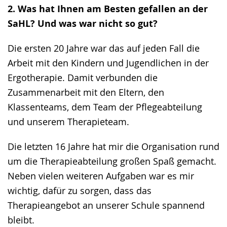
2. Was hat Ihnen am Besten gefallen an der
SaHL? Und was war nicht so gut?
Die ersten 20 Jahre war das auf jeden Fall die
Arbeit mit den Kindern und Jugendlichen in der
Ergotherapie. Damit verbunden die
Zusammenarbeit mit den Eltern, den
Klassenteams, dem Team der Pflegeabteilung
und unserem Therapieteam.
Die letzten 16 Jahre hat mir die Organisation rund
um die Therapieabteilung großen Spaß gemacht.
Neben vielen weiteren Aufgaben war es mir
wichtig, dafür zu sorgen, dass das
Therapieangebot an unserer Schule spannend
bleibt.