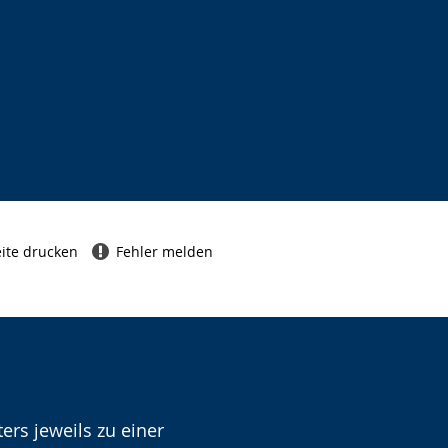
ite drucken
Fehler melden
ers jeweils zu einer