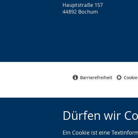
Hauptstraße 157
44892 Bochum
Barrierefreiheit
Cookie
Dürfen wir C
Ein Cookie ist eine Textinfo