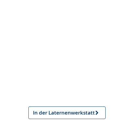
In der Laternenwerkstatt
Nächster
Artikel