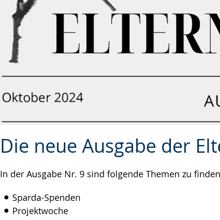
Die neue Ausgabe der Elte
In der Ausgabe Nr. 9 sind folgende Themen zu finden
Sparda-Spenden
Projektwoche