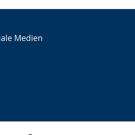
iale Medien