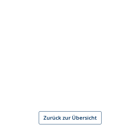
Zurück zur Übersicht