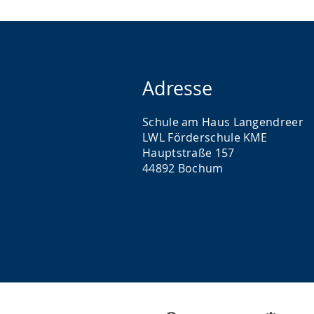
Adresse
Schule am Haus Langendreer
LWL Förderschule KME
Hauptstraße 157
44892 Bochum