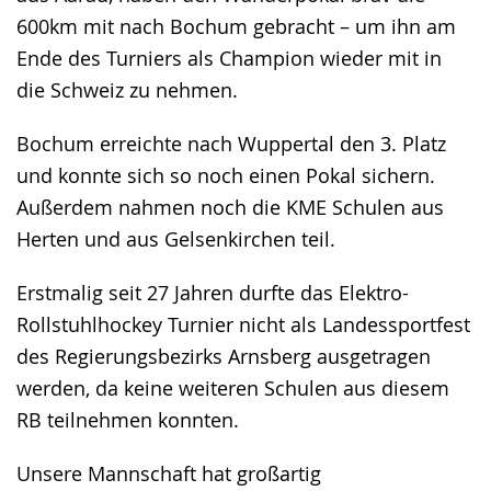
600km mit nach Bochum gebracht – um ihn am
Ende des Turniers als Champion wieder mit in
die Schweiz zu nehmen.
Bochum erreichte nach Wuppertal den 3. Platz
und konnte sich so noch einen Pokal sichern.
Außerdem nahmen noch die KME Schulen aus
Herten und aus Gelsenkirchen teil.
Erstmalig seit 27 Jahren durfte das Elektro-
Rollstuhlhockey Turnier nicht als Landessportfest
des Regierungsbezirks Arnsberg ausgetragen
werden, da keine weiteren Schulen aus diesem
RB teilnehmen konnten.
Unsere Mannschaft hat großartig