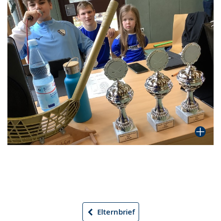
Elternbrief
Vorheriger