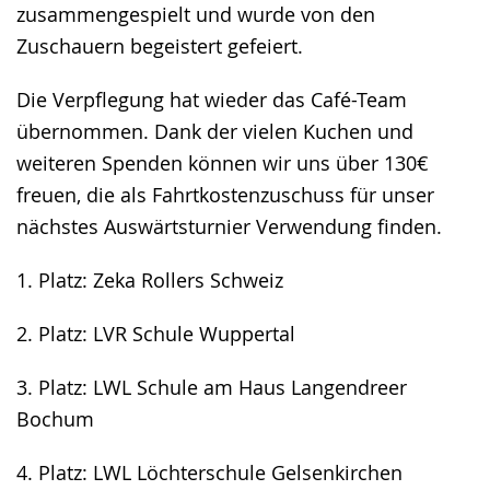
zusammengespielt und wurde von den
Zuschauern begeistert gefeiert.
Die Verpflegung hat wieder das Café-Team
übernommen. Dank der vielen Kuchen und
weiteren Spenden können wir uns über 130€
freuen, die als Fahrtkostenzuschuss für unser
nächstes Auswärtsturnier Verwendung finden.
1. Platz: Zeka Rollers Schweiz
2. Platz: LVR Schule Wuppertal
3. Platz: LWL Schule am Haus Langendreer
Bochum
4. Platz: LWL Löchterschule Gelsenkirchen