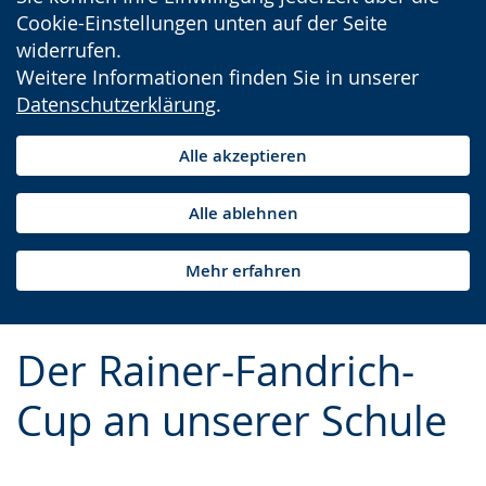
Cookie-Einstellungen unten auf der Seite
widerrufen.
Weitere Informationen finden Sie in unserer
Datenschutzerklärung
.
Alle akzeptieren
Alle ablehnen
Mehr erfahren
Der Rainer-Fandrich-
Cup an unserer Schule