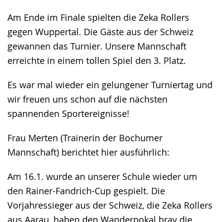
Am Ende im Finale spielten die Zeka Rollers
gegen Wuppertal. Die Gäste aus der Schweiz
gewannen das Turnier. Unsere Mannschaft
erreichte in einem tollen Spiel den 3. Platz.
Es war mal wieder ein gelungener Turniertag und
wir freuen uns schon auf die nächsten
spannenden Sportereignisse!
Frau Merten (Trainerin der Bochumer
Mannschaft) berichtet hier ausführlich:
Am 16.1. wurde an unserer Schule wieder um
den Rainer-Fandrich-Cup gespielt. Die
Vorjahressieger aus der Schweiz, die Zeka Rollers
aus Aarau, haben den Wanderpokal brav die