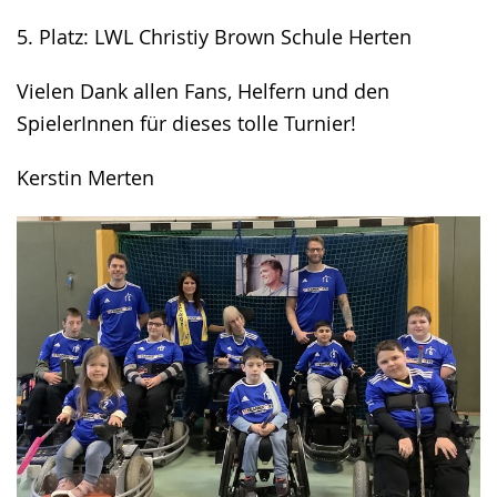
5. Platz: LWL Christiy Brown Schule Herten
Vielen Dank allen Fans, Helfern und den
SpielerInnen für dieses tolle Turnier!
Kerstin Merten