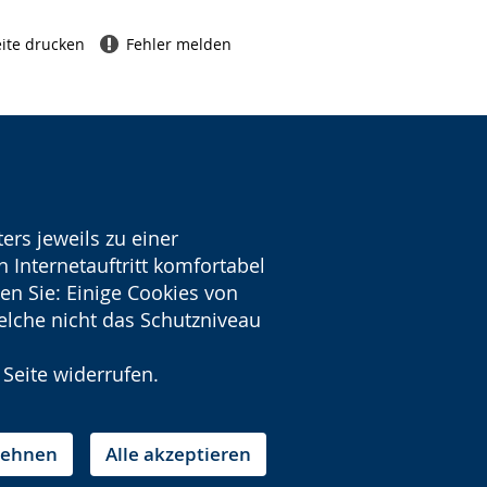
ite drucken
Fehler melden
ers jeweils zu einer
 Internetauftritt komfortabel
en Sie: Einige Cookies von
welche nicht das Schutzniveau
 Seite widerrufen.
blehnen
Alle akzeptieren