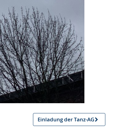
Einladung der Tanz-AG
Nächster
Artikel