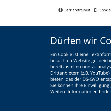
Barrierefreiheit
Cookie
Dürfen wir C
Ein Cookie ist eine Textinfo
besuchten Website gespeicher
bereitzustellen und zu analys
Drittanbietern (z.B. YouTube
bieten, das der DS-GVO entsp
Sie können Ihre Einwilligung 
Weitere Informationen finden