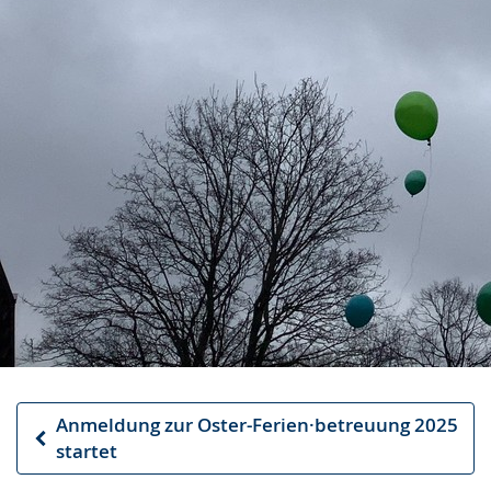
Anmeldung zur Oster-Ferien·betreuung 2025
Vorheriger
startet
Artikel