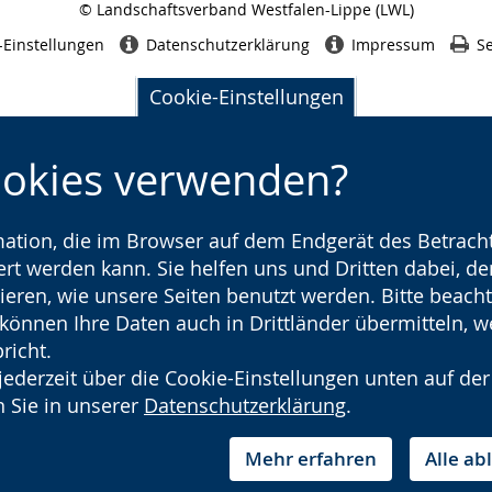
© Landschaftsverband Westfalen-Lippe (LWL)
Seitenabschluss
-Einstellungen
Datenschutzerklärung
Impressum
Se
Cookie-Einstellungen
ookies verwenden?
rmation, die im Browser auf dem Endgerät des Betracht
t werden kann. Sie helfen uns und Dritten dabei, den
ieren, wie unsere Seiten benutzt werden. Bitte beacht
) können Ihre Daten auch in Drittländer übermitteln, 
richt.
jederzeit über die Cookie-Einstellungen unten auf der
 Sie in unserer
Datenschutzerklärung
.
Mehr erfahren
Alle a