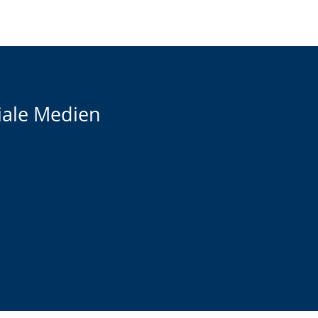
iale Medien