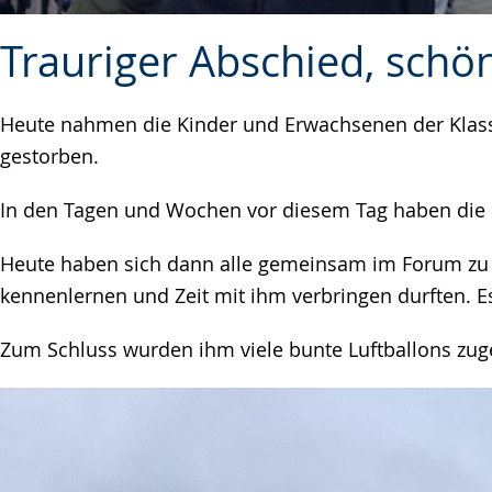
Trauriger Abschied, schö
Heute nahmen die Kinder und Erwachsenen der Klass
gestorben.
In den Tagen und Wochen vor diesem Tag haben die K
Heute haben sich dann alle gemeinsam im Forum zu ein
kennenlernen und Zeit mit ihm verbringen durften. E
Zum Schluss wurden ihm viele bunte Luftballons zuge