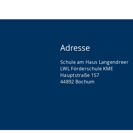
Adresse
Schule am Haus Langendreer
LWL Förderschule KME
Hauptstraße 157
44892 Bochum