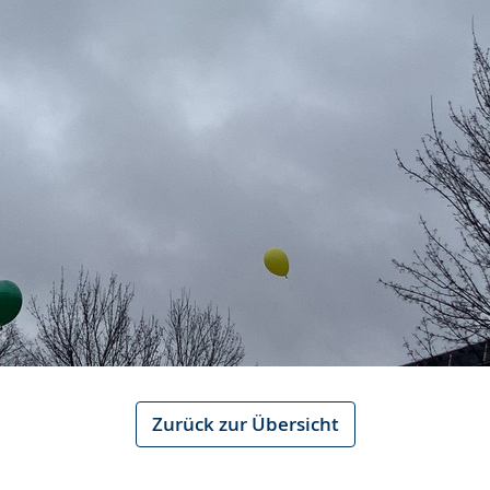
Zurück zur Übersicht